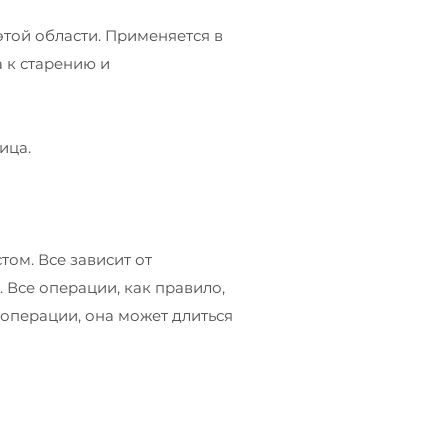
этой области. Применяется в
а к старению и
ица.
том. Все зависит от
 Все операции, как правило,
операции, она может длиться