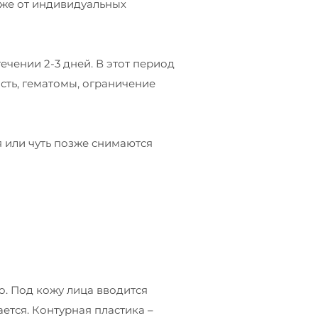
 же от индивидуальных
ечении 2-3 дней. В этот период
сть, гематомы, ограничение
я или чуть позже снимаются
. Под кожу лица вводится
ется. Контурная пластика –