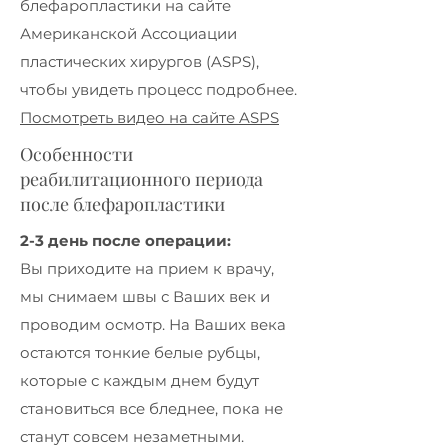
блефаропластики на сайте
Американской Ассоциации
пластических хирургов (ASPS),
чтобы увидеть процесс подробнее.
Посмотреть видео на сайте ASPS
Особенности
реабилитационного периода
после блефаропластики
2-3 день после операции:
Вы приходите на прием к врачу,
мы снимаем швы с Ваших век и
проводим осмотр. На Ваших века
остаются тонкие белые рубцы,
которые с каждым днем будут
становиться все бледнее, пока не
станут совсем незаметными.