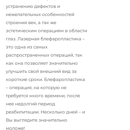
устранению дефектов и
нежелательных особенностей
строения век, а так же
эстетическим операциям в области
глаз. Лазерная блефаропластика –
это одна из самых
распространенных операций, так
как она позволяет значительно
улучшить свой внешний вид за
короткие сроки. Блефаропластика
– операция, на которую не
требуется много времени, после
нее недолгий период
реабилитации. Несколько дней – и
Вы выглядите значительно
моложе!