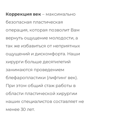
Коррекция век
– максимально
безопасная пластическая
операция, которая позволит Вам
вернуть ощущение молодости, а
так же избавиться от неприятных
ощущений и дискомфорта. Наши
хирурги больше десятилетий
занимаются проведением
блефаропластики (лифтинг век).
При этом общий стаж работы в
области пластической хирургии
наших специалистов составляет не
менее 30 лет.