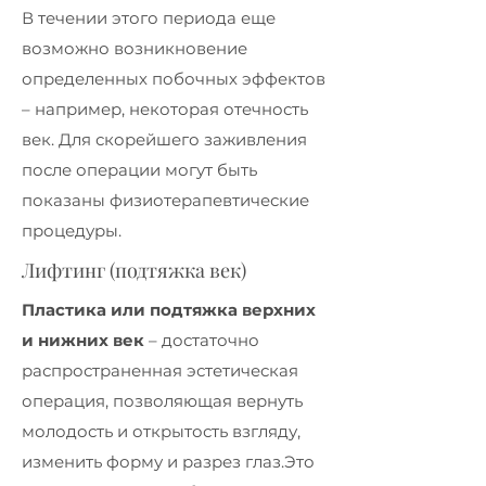
В течении этого периода еще
возможно возникновение
определенных побочных эффектов
– например, некоторая отечность
век. Для скорейшего заживления
после операции могут быть
показаны физиотерапевтические
процедуры.
Лифтинг (подтяжка век)
Пластика или подтяжка верхних
и нижних век
– достаточно
распространенная эстетическая
операция, позволяющая вернуть
молодость и открытость взгляду,
изменить форму и разрез глаз.Это