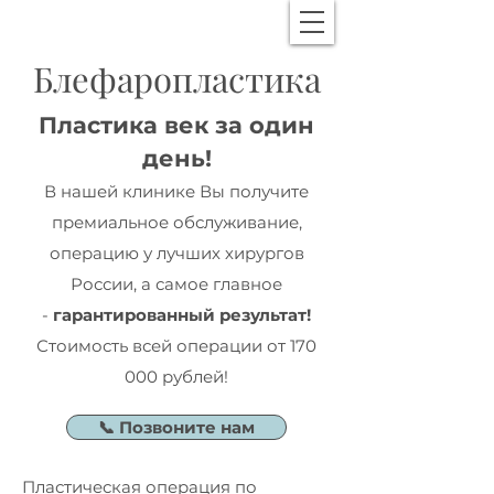
Блефаропластика
Пластика век за один
день!
В нашей клинике Вы получите
премиальное обслуживание,
операцию у лучших хирургов
России, а самое главное
-
гарантированный результат!
Стоимость всей операции от 170
000 рублей!
📞 Позвоните нам
Пластическая операция по