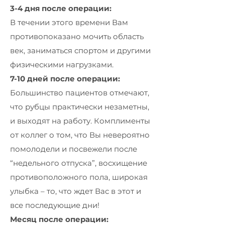
3-4 дня после операции:
В течении этого времени Вам
противопоказано мочить область
век, заниматься спортом и другими
физическими нагрузками.
7-10 дней после операции:
Большинство пациентов отмечают,
что рубцы практически незаметны,
и выходят на работу. Комплименты
от коллег о том, что Вы невероятно
помолодели и посвежели после
“недельного отпуска”, восхищение
противоположного пола, широкая
улыбка – то, что ждет Вас в этот и
все последующие дни!
Месяц после операции: