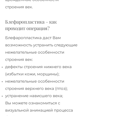
строения век.
Блефаропластика – как
проходит операция?
Блефаропластика даст Вам
возможность устранить следующие
нежелательные особенности
строения век:
дефекты строения нижнего века
(избытки кожи, морщины);
нежелательные особенности
строения верхнего века (птоз);
устранение нависшего века;
Вы можете ознакомиться с
визуальной анимацией процесса