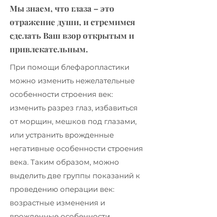
Мы знаем, что глаза – это
отражение души, и стремимся
сделать Ваш взор открытым и
привлекательным.
При помощи блефаропластики
можно изменить нежелательные
особенности строения век:
изменить разрез глаз, избавиться
от морщин, мешков под глазами,
или устранить врожденные
негативные особенности строения
века. Таким образом, можно
выделить две группы показаний к
проведению операции век:
возрастные изменения и
врожденные особенности